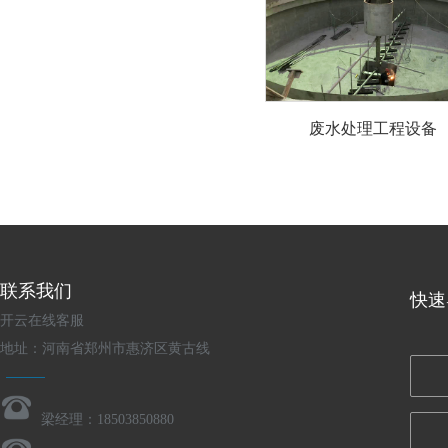
废水处理工程设备
联系我们
快速
开云在线客服
地址：河南省郑州市惠济区黄古线
梁经理：18503850880