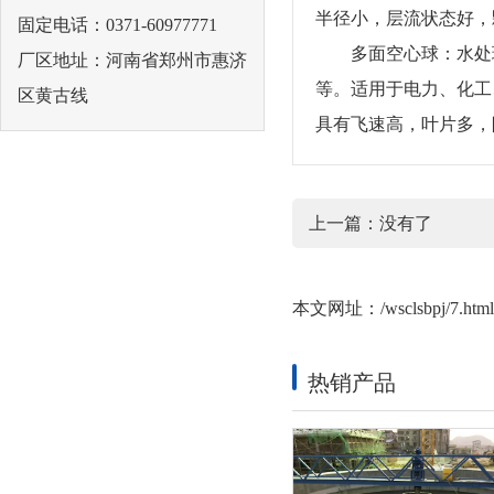
半径小，层流状态好，
固定电话：0371-60977771
多面空心球：水处理
厂区地址：河南省郑州市惠济
等。适用于电力、化工
区黄古线
具有飞速高，叶片多，
上一篇：没有了
本文网址：
/wsclsbpj/7.html
热销产品