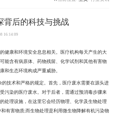
探背后的科技与挑战
6:14:09
的健康和环境安全息息相关。医疗机构每天产生的大
可能含有病原体、药物残留、化学试剂和其他有害物
康和生态环境构成严重威胁。
的技术和严格的规定。首先，医疗废水需要在源头进
受污染的医疗废水。对于后者，需通过预消毒步骤来
的处理设施，在这里它会经历物理、化学及生物处理
中和有害物质;而生物处理是利用微生物降解有机污染物