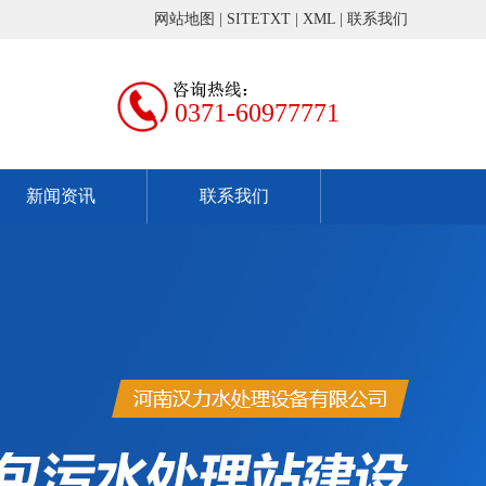
网站地图
|
SITETXT
|
XML
|
联系我们
0371-60977771
新闻资讯
联系我们