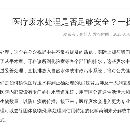
医疗废水处理是否足够安全？一
发布者：创始人 发布时间：2025-01-08 1
处理
，这个在公众视野中并不常被提及的话题，实际上却与我们
了从手术室、牙科诊所到化验室等各个部门的排水，这些废水中
经过妥善处理，直接排放入自然水体或市政污水系统，将对公共健
是如何确保医疗废水得到正确处理的呢?这背后涉及一系列复杂
医院内部应设有专门的排水管道系统，用于区分普通生活污水和
生物数量，以防止疾病传播。接下来，医疗废水会进入更为专业
理可以去除固体废物;化学处理则使用特定的化学药剂来分解或
式。