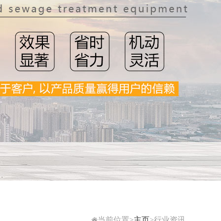
当前位置>
主页
>行业资讯