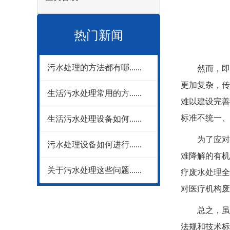
热门新闻
污水处理的方法都有哪......
然而，即便
更加复杂，传
生活污水处理常用的方......
难以建设完善
标准不统一、
生活污水处理设备如何......
为了应对这
污水处理设备如何进行......
难降解的有机
关于污水处理这些问题......
疗废水处理全
对医疗机构废
总之，虽然
法规和技术标