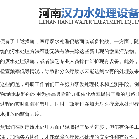
有了上述措施，医疗废水处理仍然面临诸多挑战。一方面，随
统的污水处理方法可能无法有效去除这些新出现的微量污染物。
的废水处理设施，或者缺乏专业人员操作维护现有设备。此外，
检查频率低等情况，导致部分医疗废水未能达到应有的处理效果
些问题，科研工作者们正在努力研发处理技术和监测手段。例
物;纳米材料的应用为提高吸附能力和催化效率提供了新的思路;而
过程的实时跟踪和管理。同时，政府也在加大对医疗废水处理行
水排放的监督力度。
我们在医疗废水处理方面已经取得了显著进步，但仍有许多工
准，加强各方协作，才能保障医疗废水处理的安全性和有效性，