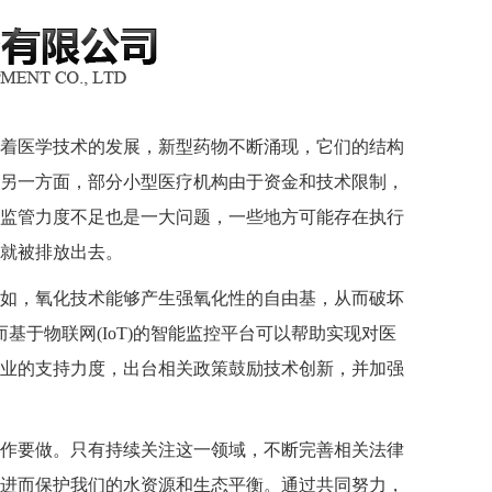
着医学技术的发展，新型药物不断涌现，它们的结构
另一方面，部分小型医疗机构由于资金和技术限制，
监管力度不足也是一大问题，一些地方可能存在执行
就被排放出去。
如，氧化技术能够产生强氧化性的自由基，从而破坏
基于物联网(IoT)的智能监控平台可以帮助实现对医
业的支持力度，出台相关政策鼓励技术创新，并加强
作要做。只有持续关注这一领域，不断完善相关法律
进而保护我们的水资源和生态平衡。通过共同努力，