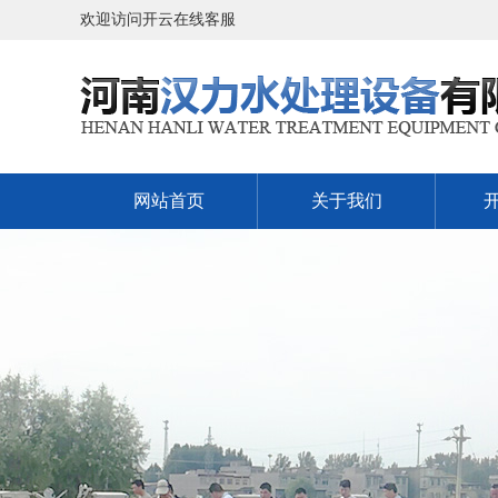
欢迎访问开云在线客服
网站首页
关于我们
开