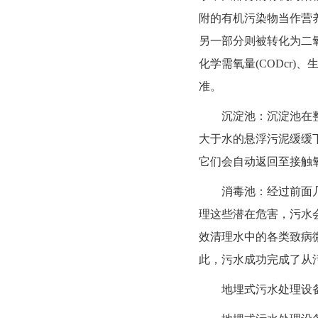
附的有机污染物当作营
另一部分则被转化为二
化学需氧量(CODcr)
准。
沉淀池：沉淀池在整个
大于水的悬浮污泥缓缓
它们会自动返回至接触
消毒池：经过前面几道
理这些潜在危害，污水
效清理水中的各类致病
此，污水成功完成了从
地埋式污水处理设备