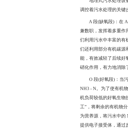
地埋式污水处理设备去
调控着污水处理的关键
A 段(缺氧段)：在
兼数职，发挥着多重作用
们利用污水中丰富的有机碳
们还利用部分有机碳源和
能，有效减轻了后续好
硝化作用，有力地消除
O 段(好氧段)：当污
NH3 - N。为了使
机负荷较低的好氧生物接
工”，将剩余的有机物分解
为营养源，将污水中的 NH
提供电子接受体，通过