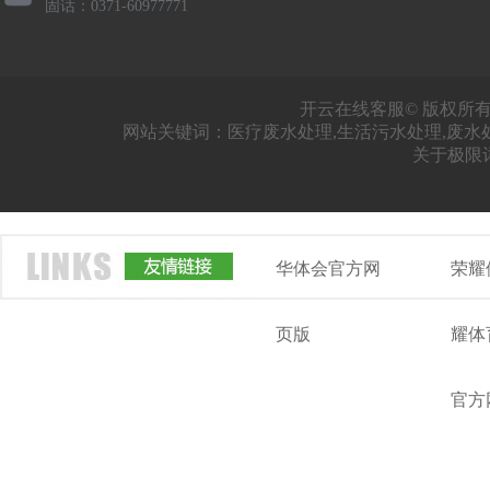
固话：0371-60977771
开云在线客服© 版权所有
网站关键词：医疗废水处理,生活污水处理,废水
关于极限
华体会官方网
荣耀
页版
耀体
官方