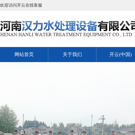
欢迎访问开云在线客服
网站首页
关于我们
开云(中国)