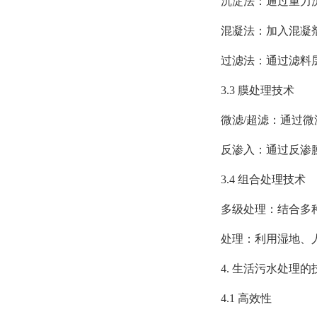
沉淀法：通过重力沉
混凝法：加入混凝剂
过滤法：通过滤料层
3.3 膜处理技术
微滤/超滤：通过微滤
反渗入：通过反渗膜
3.4 组合处理技术
多级处理：结合多种处理
处理：利用湿地、人
4. 生活污水处理的
4.1 高效性