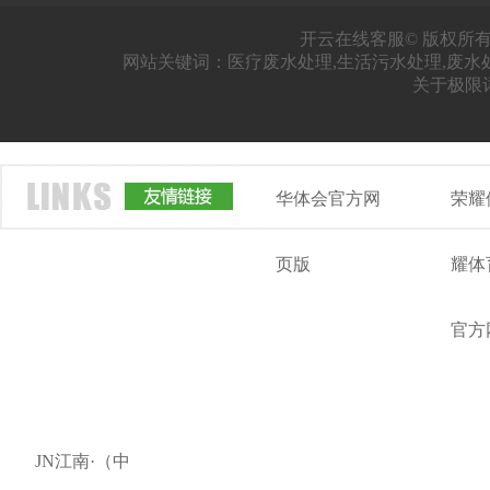
开云在线客服© 版权所有
网站关键词：医疗废水处理,生活污水处理,废水
关于极限
华体会官方网
荣耀
页版
耀体
官方
JN江南·（中