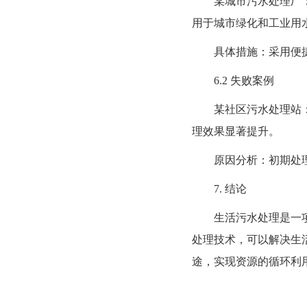
某城市污水处理厂：该厂
用于城市绿化和工业用
具体措施：采用便捷e
6.2 失败案例
某社区污水处理站：该
理效果显著提升。
原因分析：初期处理工
7. 结论
生活污水处理是一项复
处理技术，可以解决生
途，实现资源的循环利