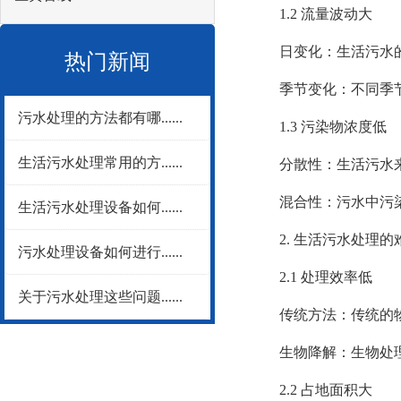
1.2 流量波动大
日变化：生活污水的
热门新闻
季节变化：不同季节
污水处理的方法都有哪......
1.3 污染物浓度低
生活污水处理常用的方......
分散性：生活污水来
混合性：污水中污染
生活污水处理设备如何......
2. 生活污水处理的
污水处理设备如何进行......
2.1 处理效率低
关于污水处理这些问题......
传统方法：传统的物
生物降解：生物处理方
2.2 占地面积大