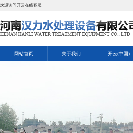
欢迎访问开云在线客服
网站首页
关于我们
开云(中国)