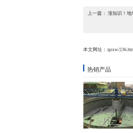
上一篇：
涨知识！地
本文网址：
/gsxw/236.ht
热销产品