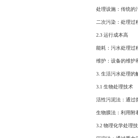
处理设施：传统的污
二次污染：处理过程
2.3 运行成本高
能耗：污水处理过程
维护：设备的维护和
3. 生活污水处理的
3.1 生物处理技术
活性污泥法：通过微
生物膜法：利用附着在
3.2 物理化学处理