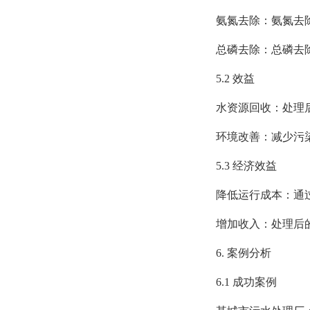
氨氮去除：氨氮去除率
总磷去除：总磷去除率
5.2 效益
水资源回收：处理后
环境改善：减少污染
5.3 经济效益
降低运行成本：通过
增加收入：处理后的
6. 案例分析
6.1 成功案例