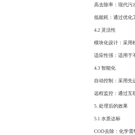
高去除率：现代污水
低能耗：通过优化工
4.2 灵活性
模块化设计：采用模
适应性强：适用于不
4.3 智能化
自动控制：采用先进
远程监控：通过互联
5. 处理后的效果
5.1 水质达标
COD去除：化学需氧量