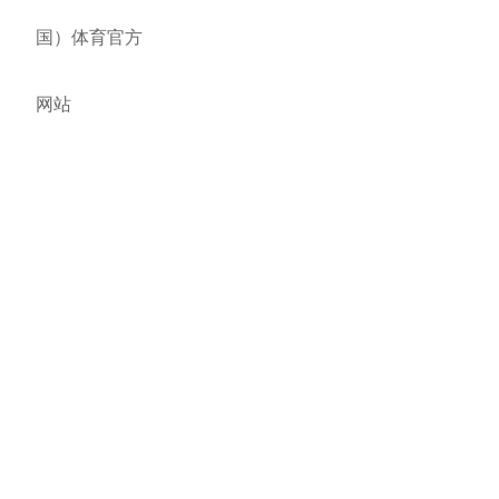
国）体育官方
网站